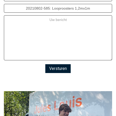
Versturen