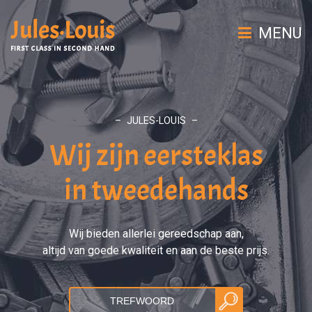
MENU
– JULES-LOUIS –
Wij zijn eersteklas
in tweedehands
Wij bieden allerlei gereedschap aan,
altijd van goede kwaliteit en aan de beste prijs.