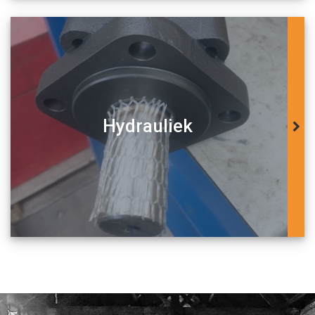
Hydrauliek