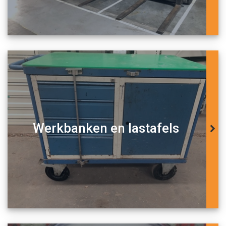
Werkbanken en lastafels