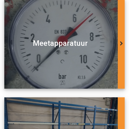
Meetapparatuur