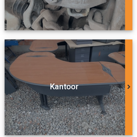
Kantoor