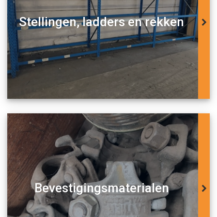
Stellingen, ladders en rekken
Bevestigingsmaterialen