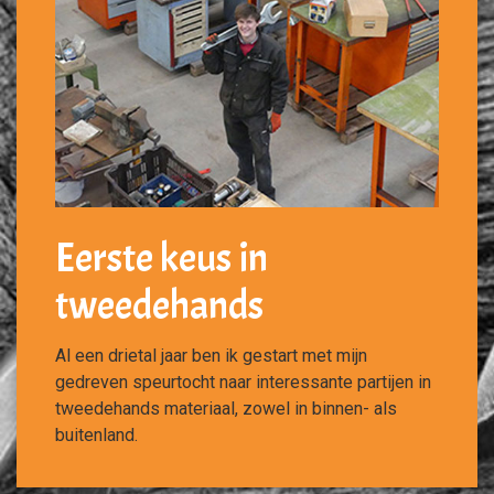
Eerste keus in
tweedehands
Al een drietal jaar ben ik gestart met mijn
gedreven speurtocht naar interessante partijen in
tweedehands materiaal, zowel in binnen- als
buitenland.