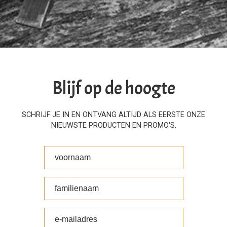
Blijf op de hoogte
SCHRIJF JE IN EN ONTVANG ALTIJD ALS EERSTE ONZE
NIEUWSTE PRODUCTEN EN PROMO'S.