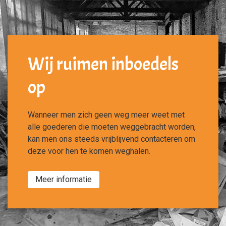
Wij ruimen inboedels
op
Wanneer men zich geen weg meer weet met
alle goederen die moeten weggebracht worden,
kan men ons steeds vrijblijvend contacteren om
deze voor hen te komen weghalen.
Meer informatie