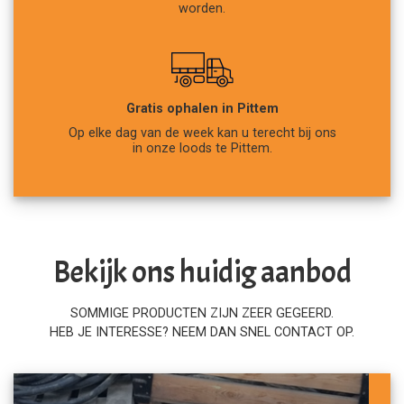
worden.
Gratis ophalen in Pittem
Op elke dag van de week kan u terecht bij ons
in onze loods te Pittem.
Bekijk ons huidig aanbod
SOMMIGE PRODUCTEN ZIJN ZEER GEGEERD.
HEB JE INTERESSE? NEEM DAN SNEL CONTACT OP.