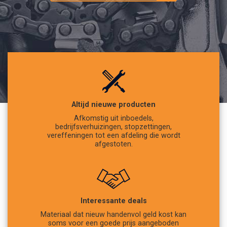
Altijd nieuwe producten
Afkomstig uit inboedels,
bedrijfsverhuizingen, stopzettingen,
vereffeningen tot een afdeling die wordt
afgestoten.
Interessante deals
Materiaal dat nieuw handenvol geld kost kan
soms voor een goede prijs aangeboden