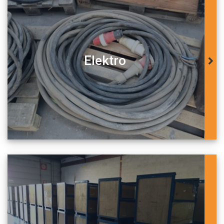
Elektro