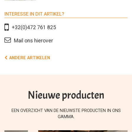
INTERESSE IN DIT ARTIKEL?
+32(0)472 761 825
Mail ons hierover
ANDERE ARTIKELEN
Nieuwe producten
EEN OVERZICHT VAN DE NIEUWSTE PRODUCTEN IN ONS
GAMMA.