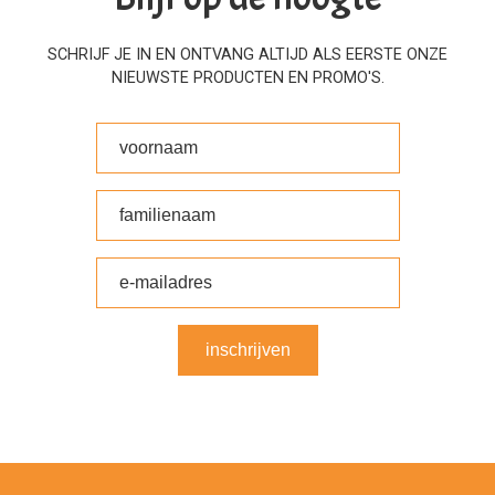
SCHRIJF JE IN EN ONTVANG ALTIJD ALS EERSTE ONZE
NIEUWSTE PRODUCTEN EN PROMO'S.
inschrijven