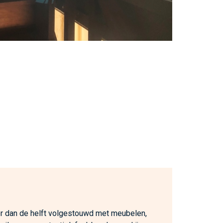
 dan de helft volgestouwd met meubelen,