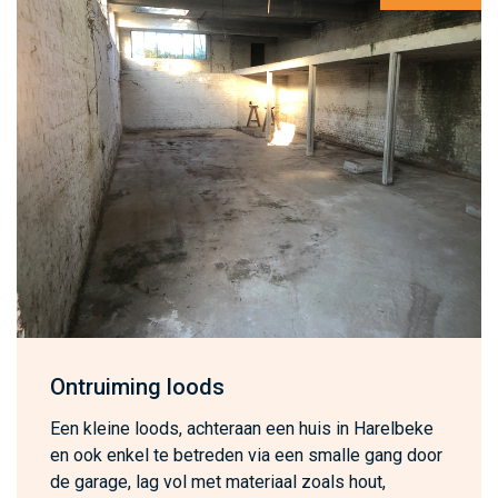
Ontruiming loods
Een kleine loods, achteraan een huis in Harelbeke
en ook enkel te betreden via een smalle gang door
de garage, lag vol met materiaal zoals hout,