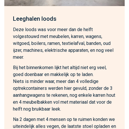
Leeghalen loods
Deze loods was voor meer dan de helft
volgestouwd met meubelen, karren, wagens,
witgoed, boilers, ramen, textielafval, banden, oud
ijzer, machines, elektrische apparaten, en nog veel
meer.
Bij het binnenkomen lijkt het altijd niet erg veel,
goed doenbaar en makkelijk op te laden.
Niets is minder waar, meer dan 4 volledige
optrekcontainers werden hier gevuld, zonder de 3
aanhangwagens te rekenen, nog enkele karren hout
en 4 meubelbakken vol met materiaal dat voor de
helft nog bruikbaar leek.
Na 2 dagen met 4 mensen op te ruimen konden we
uiteindelijk alles vegen, de laatste stoel opladen en