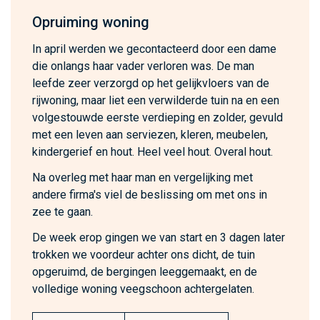
Opruiming woning
In april werden we gecontacteerd door een dame
die onlangs haar vader verloren was. De man
leefde zeer verzorgd op het gelijkvloers van de
rijwoning, maar liet een verwilderde tuin na en een
volgestouwde eerste verdieping en zolder, gevuld
met een leven aan serviezen, kleren, meubelen,
kindergerief en hout. Heel veel hout. Overal hout.
Na overleg met haar man en vergelijking met
andere firma's viel de beslissing om met ons in
zee te gaan.
De week erop gingen we van start en 3 dagen later
trokken we voordeur achter ons dicht, de tuin
opgeruimd, de bergingen leeggemaakt, en de
volledige woning veegschoon achtergelaten.