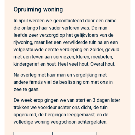
Opruiming woning
In april werden we gecontacteerd door een dame
die onlangs haar vader verloren was. De man
leefde zeer verzorgd op het gelijkvloers van de
rijwoning, maar liet een verwilderde tuin na en een
volgestouwde eerste verdieping en zolder, gevuld
met een leven aan serviezen, kleren, meubelen,
kindergerief en hout. Heel veel hout. Overal hout.
Na overleg met haar man en vergelijking met
andere firma's viel de beslissing om met ons in
zee te gaan.
De week erop gingen we van start en 3 dagen later
trokken we voordeur achter ons dicht, de tuin
opgeruimd, de bergingen leeggemaakt, en de
volledige woning veegschoon achtergelaten.