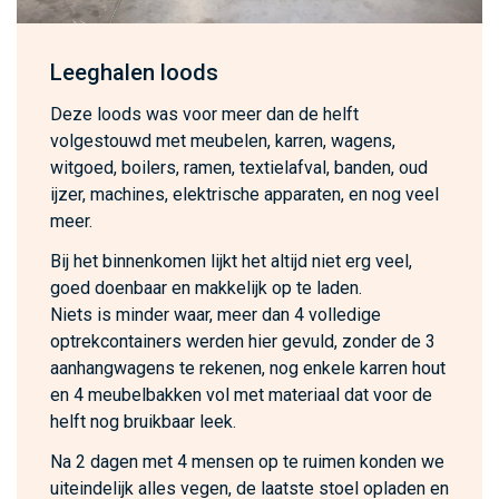
Leeghalen loods
Deze loods was voor meer dan de helft
volgestouwd met meubelen, karren, wagens,
witgoed, boilers, ramen, textielafval, banden, oud
ijzer, machines, elektrische apparaten, en nog veel
meer.
Bij het binnenkomen lijkt het altijd niet erg veel,
goed doenbaar en makkelijk op te laden.
Niets is minder waar, meer dan 4 volledige
optrekcontainers werden hier gevuld, zonder de 3
aanhangwagens te rekenen, nog enkele karren hout
en 4 meubelbakken vol met materiaal dat voor de
helft nog bruikbaar leek.
Na 2 dagen met 4 mensen op te ruimen konden we
uiteindelijk alles vegen, de laatste stoel opladen en