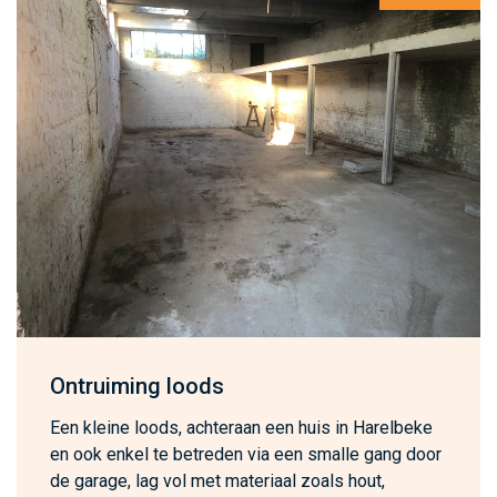
Ontruiming loods
Een kleine loods, achteraan een huis in Harelbeke
en ook enkel te betreden via een smalle gang door
de garage, lag vol met materiaal zoals hout,