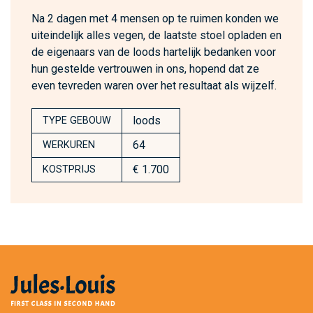
Na 2 dagen met 4 mensen op te ruimen konden we
uiteindelijk alles vegen, de laatste stoel opladen en
de eigenaars van de loods hartelijk bedanken voor
hun gestelde vertrouwen in ons, hopend dat ze
even tevreden waren over het resultaat als wijzelf.
loods
TYPE GEBOUW
64
WERKUREN
€ 1.700
KOSTPRIJS