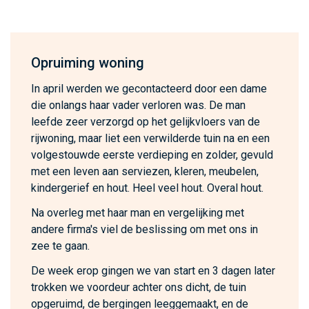
Opruiming woning
In april werden we gecontacteerd door een dame
die onlangs haar vader verloren was. De man
leefde zeer verzorgd op het gelijkvloers van de
rijwoning, maar liet een verwilderde tuin na en een
volgestouwde eerste verdieping en zolder, gevuld
met een leven aan serviezen, kleren, meubelen,
kindergerief en hout. Heel veel hout. Overal hout.
Na overleg met haar man en vergelijking met
andere firma's viel de beslissing om met ons in
zee te gaan.
De week erop gingen we van start en 3 dagen later
trokken we voordeur achter ons dicht, de tuin
opgeruimd, de bergingen leeggemaakt, en de