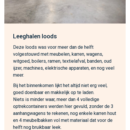
Leeghalen loods
Deze loods was voor meer dan de helft
volgestouwd met meubelen, karren, wagens,
witgoed, boilers, ramen, textielafval, banden, oud
ijzer, machines, elektrische apparaten, en nog veel
meer.
Bij het binnenkomen lijkt het altijd niet erg veel,
goed doenbaar en makkelijk op te laden.
Niets is minder waar, meer dan 4 volledige
optrekcontainers werden hier gevuld, zonder de 3
aanhangwagens te rekenen, nog enkele karren hout
en 4 meubelbakken vol met materiaal dat voor de
helft nog bruikbaar leek.