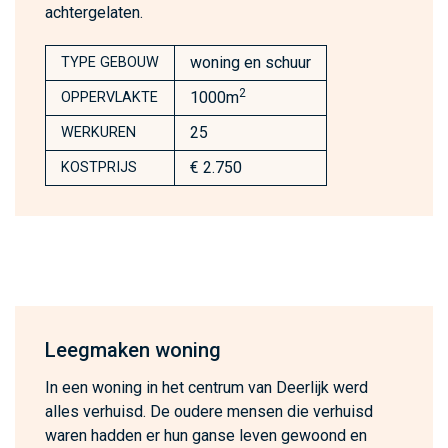
achtergelaten.
woning en schuur
TYPE GEBOUW
2
1000m
OPPERVLAKTE
25
WERKUREN
€ 2.750
KOSTPRIJS
Leegmaken woning
In een woning in het centrum van Deerlijk werd
alles verhuisd. De oudere mensen die verhuisd
waren hadden er hun ganse leven gewoond en