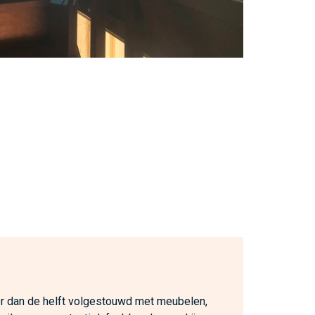
 dan de helft volgestouwd met meubelen,