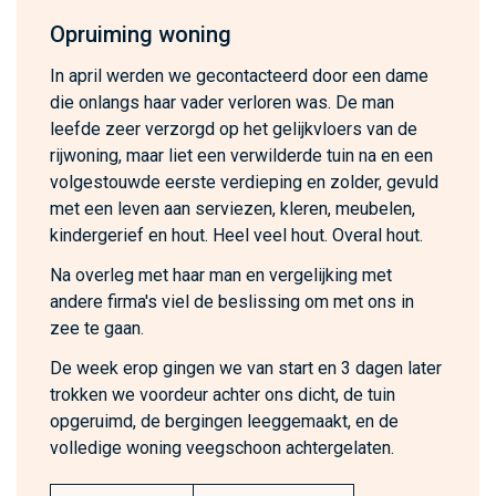
Opruiming woning
In april werden we gecontacteerd door een dame
die onlangs haar vader verloren was. De man
leefde zeer verzorgd op het gelijkvloers van de
rijwoning, maar liet een verwilderde tuin na en een
volgestouwde eerste verdieping en zolder, gevuld
met een leven aan serviezen, kleren, meubelen,
kindergerief en hout. Heel veel hout. Overal hout.
Na overleg met haar man en vergelijking met
andere firma's viel de beslissing om met ons in
zee te gaan.
De week erop gingen we van start en 3 dagen later
trokken we voordeur achter ons dicht, de tuin
opgeruimd, de bergingen leeggemaakt, en de
volledige woning veegschoon achtergelaten.