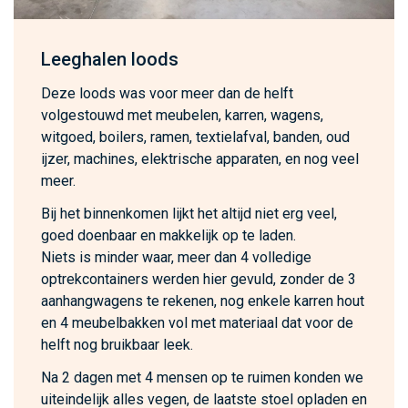
Leeghalen loods
Deze loods was voor meer dan de helft
volgestouwd met meubelen, karren, wagens,
witgoed, boilers, ramen, textielafval, banden, oud
ijzer, machines, elektrische apparaten, en nog veel
meer.
Bij het binnenkomen lijkt het altijd niet erg veel,
goed doenbaar en makkelijk op te laden.
Niets is minder waar, meer dan 4 volledige
optrekcontainers werden hier gevuld, zonder de 3
aanhangwagens te rekenen, nog enkele karren hout
en 4 meubelbakken vol met materiaal dat voor de
helft nog bruikbaar leek.
Na 2 dagen met 4 mensen op te ruimen konden we
uiteindelijk alles vegen, de laatste stoel opladen en