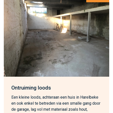
Ontruiming loods
Een kleine loods, achteraan een huis in Harelbeke
en ook enkel te betreden via een smalle gang door
de garage, lag vol met materiaal zoals hout,