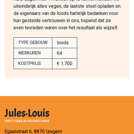
uiteindelijk alles vegen, de laatste stoel opladen en
de eigenaars van de loods hartelijk bedanken voor
hun gestelde vertrouwen in ons, hopend dat ze
even tevreden waren over het resultaat als wijzelf.
loods
TYPE GEBOUW
64
WERKUREN
€ 1.700
KOSTPRIJS
Egaalstraat 6, 8870 Izegem