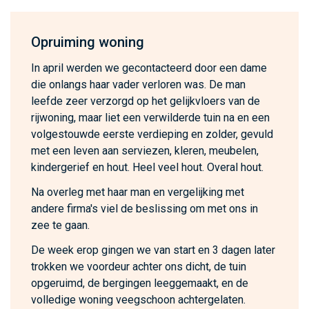
Opruiming woning
In april werden we gecontacteerd door een dame
die onlangs haar vader verloren was. De man
leefde zeer verzorgd op het gelijkvloers van de
rijwoning, maar liet een verwilderde tuin na en een
volgestouwde eerste verdieping en zolder, gevuld
met een leven aan serviezen, kleren, meubelen,
kindergerief en hout. Heel veel hout. Overal hout.
Na overleg met haar man en vergelijking met
andere firma's viel de beslissing om met ons in
zee te gaan.
De week erop gingen we van start en 3 dagen later
trokken we voordeur achter ons dicht, de tuin
opgeruimd, de bergingen leeggemaakt, en de
volledige woning veegschoon achtergelaten.