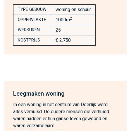
woning en schuur
TYPE GEBOUW
2
1000m
OPPERVLAKTE
25
WERKUREN
€ 2.750
KOSTPRIJS
Leegmaken woning
In een woning in het centrum van Deerlijk werd
alles verhuisd. De oudere mensen die verhuisd
waren hadden er hun ganse leven gewoond en
waren verzamelaars.