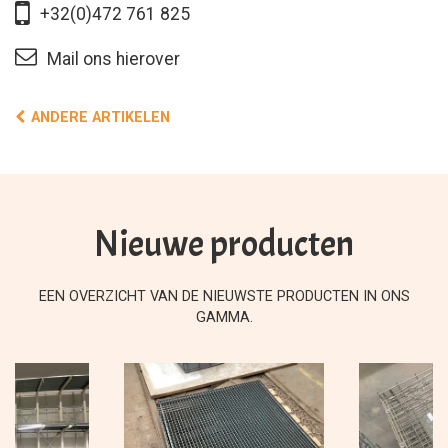
+32(0)472 761 825
Mail ons hierover
ANDERE ARTIKELEN
Nieuwe producten
EEN OVERZICHT VAN DE NIEUWSTE PRODUCTEN IN ONS
GAMMA.