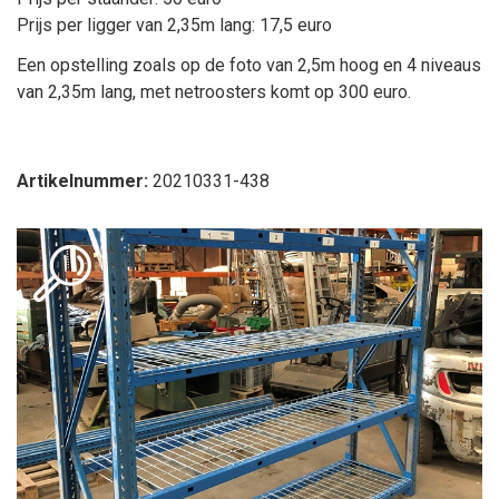
Prijs per ligger van 2,35m lang: 17,5 euro
Een opstelling zoals op de foto van 2,5m hoog en 4 niveaus
van 2,35m lang, met netroosters komt op 300 euro.
Artikelnummer:
20210331-438