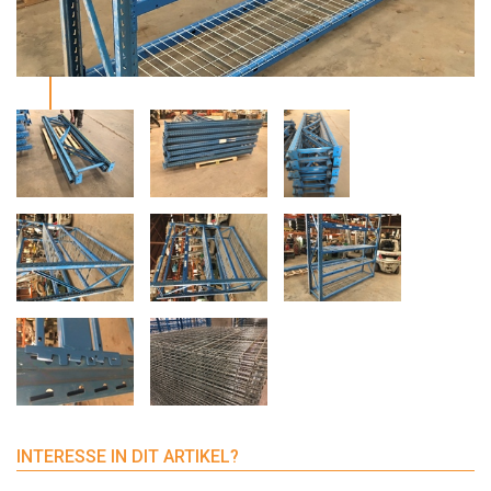
INTERESSE IN DIT ARTIKEL?