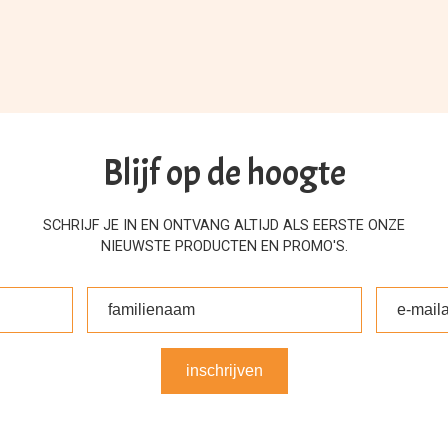
Blijf op de hoogte
SCHRIJF JE IN EN ONTVANG ALTIJD ALS EERSTE ONZE
NIEUWSTE PRODUCTEN EN PROMO'S.
inschrijven