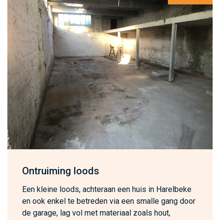
Ontruiming loods
Een kleine loods, achteraan een huis in Harelbeke
en ook enkel te betreden via een smalle gang door
de garage, lag vol met materiaal zoals hout,