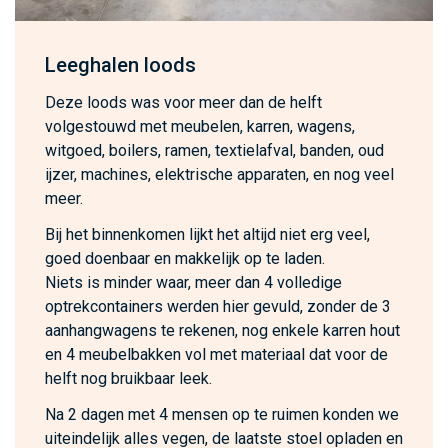
Leeghalen loods
Deze loods was voor meer dan de helft
volgestouwd met meubelen, karren, wagens,
witgoed, boilers, ramen, textielafval, banden, oud
ijzer, machines, elektrische apparaten, en nog veel
meer.
Bij het binnenkomen lijkt het altijd niet erg veel,
goed doenbaar en makkelijk op te laden.
Niets is minder waar, meer dan 4 volledige
optrekcontainers werden hier gevuld, zonder de 3
aanhangwagens te rekenen, nog enkele karren hout
en 4 meubelbakken vol met materiaal dat voor de
helft nog bruikbaar leek.
Na 2 dagen met 4 mensen op te ruimen konden we
uiteindelijk alles vegen, de laatste stoel opladen en