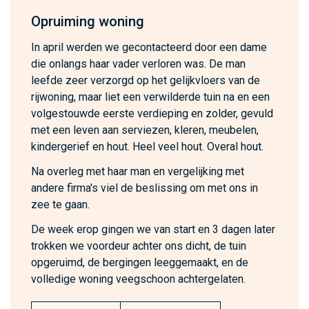
Opruiming woning
In april werden we gecontacteerd door een dame
die onlangs haar vader verloren was. De man
leefde zeer verzorgd op het gelijkvloers van de
rijwoning, maar liet een verwilderde tuin na en een
volgestouwde eerste verdieping en zolder, gevuld
met een leven aan serviezen, kleren, meubelen,
kindergerief en hout. Heel veel hout. Overal hout.
Na overleg met haar man en vergelijking met
andere firma's viel de beslissing om met ons in
zee te gaan.
De week erop gingen we van start en 3 dagen later
trokken we voordeur achter ons dicht, de tuin
opgeruimd, de bergingen leeggemaakt, en de
volledige woning veegschoon achtergelaten.