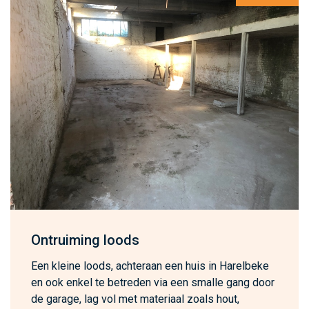
Ontruiming loods
Een kleine loods, achteraan een huis in Harelbeke
en ook enkel te betreden via een smalle gang door
de garage, lag vol met materiaal zoals hout,