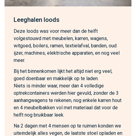
Leeghalen loods
Deze loods was voor meer dan de helft
volgestouwd met meubelen, karren, wagens,
witgoed, boilers, ramen, textielafval, banden, oud
ijzer, machines, elektrische apparaten, en nog veel
meer.
Bij het binnenkomen lijkt het altijd niet erg veel,
goed doenbaar en makkelijk op te laden.
Niets is minder waar, meer dan 4 volledige
optrekcontainers werden hier gevuld, zonder de 3
aanhangwagens te rekenen, nog enkele karren hout
en 4 meubelbakken vol met materiaal dat voor de
helft nog bruikbaar leek.
Na 2 dagen met 4 mensen op te ruimen konden we
uiteindelijk alles vegen, de laatste stoel opladen en