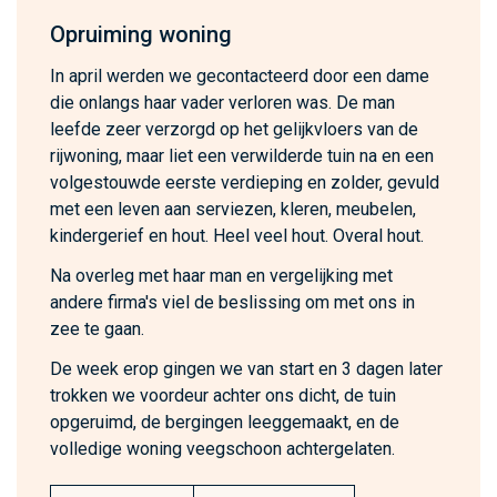
Opruiming woning
In april werden we gecontacteerd door een dame
die onlangs haar vader verloren was. De man
leefde zeer verzorgd op het gelijkvloers van de
rijwoning, maar liet een verwilderde tuin na en een
volgestouwde eerste verdieping en zolder, gevuld
met een leven aan serviezen, kleren, meubelen,
kindergerief en hout. Heel veel hout. Overal hout.
Na overleg met haar man en vergelijking met
andere firma's viel de beslissing om met ons in
zee te gaan.
De week erop gingen we van start en 3 dagen later
trokken we voordeur achter ons dicht, de tuin
opgeruimd, de bergingen leeggemaakt, en de
volledige woning veegschoon achtergelaten.