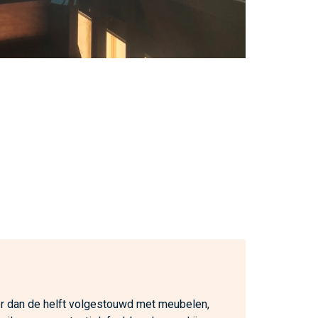
 dan de helft volgestouwd met meubelen,