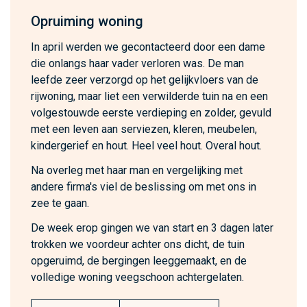
Opruiming woning
In april werden we gecontacteerd door een dame
die onlangs haar vader verloren was. De man
leefde zeer verzorgd op het gelijkvloers van de
rijwoning, maar liet een verwilderde tuin na en een
volgestouwde eerste verdieping en zolder, gevuld
met een leven aan serviezen, kleren, meubelen,
kindergerief en hout. Heel veel hout. Overal hout.
Na overleg met haar man en vergelijking met
andere firma's viel de beslissing om met ons in
zee te gaan.
De week erop gingen we van start en 3 dagen later
trokken we voordeur achter ons dicht, de tuin
opgeruimd, de bergingen leeggemaakt, en de
volledige woning veegschoon achtergelaten.