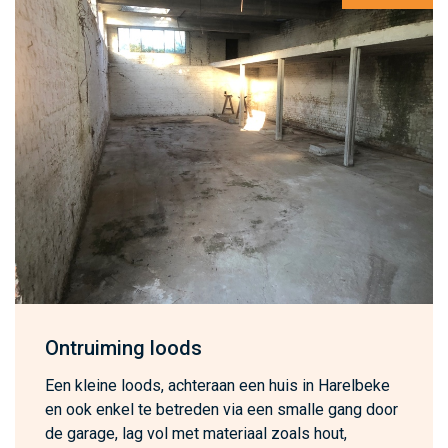
Ontruiming loods
Een kleine loods, achteraan een huis in Harelbeke
en ook enkel te betreden via een smalle gang door
de garage, lag vol met materiaal zoals hout,