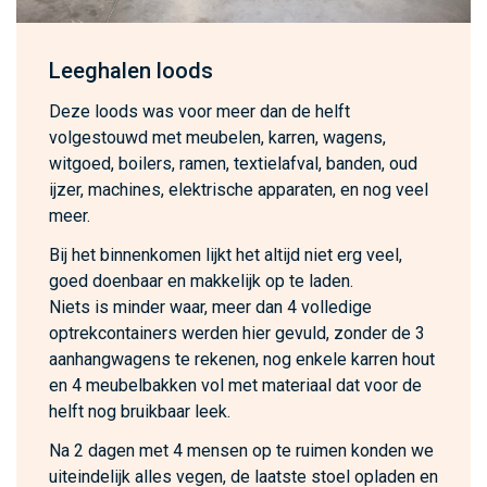
Leeghalen loods
Deze loods was voor meer dan de helft
volgestouwd met meubelen, karren, wagens,
witgoed, boilers, ramen, textielafval, banden, oud
ijzer, machines, elektrische apparaten, en nog veel
meer.
Bij het binnenkomen lijkt het altijd niet erg veel,
goed doenbaar en makkelijk op te laden.
Niets is minder waar, meer dan 4 volledige
optrekcontainers werden hier gevuld, zonder de 3
aanhangwagens te rekenen, nog enkele karren hout
en 4 meubelbakken vol met materiaal dat voor de
helft nog bruikbaar leek.
Na 2 dagen met 4 mensen op te ruimen konden we
uiteindelijk alles vegen, de laatste stoel opladen en