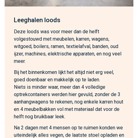
Leeghalen loods
Deze loods was voor meer dan de helft
volgestouwd met meubelen, karren, wagens,
witgoed, boilers, ramen, textielafval, banden, oud
ijzer, machines, elektrische apparaten, en nog veel
meer.
Bij het binnenkomen lijkt het altijd niet erg veel,
goed doenbaar en makkelijk op te laden.
Niets is minder waar, meer dan 4 volledige
optrekcontainers werden hier gevuld, zonder de 3
aanhangwagens te rekenen, nog enkele karren hout
en 4 meubelbakken vol met materiaal dat voor de
helft nog bruikbaar leek.
Na 2 dagen met 4 mensen op te ruimen konden we
uiteindelijk alles vegen, de laatste stoel opladen en