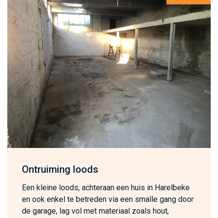
Ontruiming loods
Een kleine loods, achteraan een huis in Harelbeke
en ook enkel te betreden via een smalle gang door
de garage, lag vol met materiaal zoals hout,