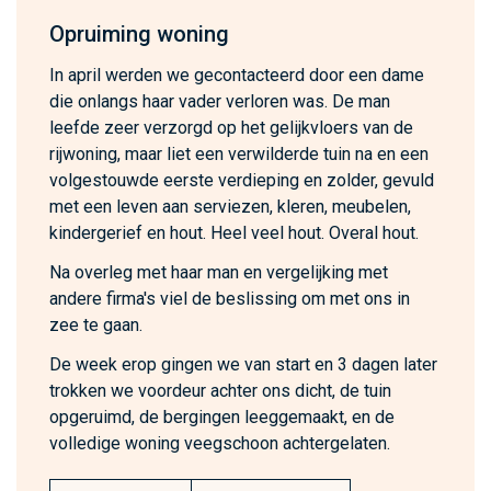
Opruiming woning
In april werden we gecontacteerd door een dame
die onlangs haar vader verloren was. De man
leefde zeer verzorgd op het gelijkvloers van de
rijwoning, maar liet een verwilderde tuin na en een
volgestouwde eerste verdieping en zolder, gevuld
met een leven aan serviezen, kleren, meubelen,
kindergerief en hout. Heel veel hout. Overal hout.
Na overleg met haar man en vergelijking met
andere firma's viel de beslissing om met ons in
zee te gaan.
De week erop gingen we van start en 3 dagen later
trokken we voordeur achter ons dicht, de tuin
opgeruimd, de bergingen leeggemaakt, en de
volledige woning veegschoon achtergelaten.