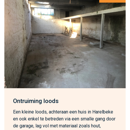
Ontruiming loods
Een kleine loods, achteraan een huis in Harelbeke
en ook enkel te betreden via een smalle gang door
de garage, lag vol met materiaal zoals hout,