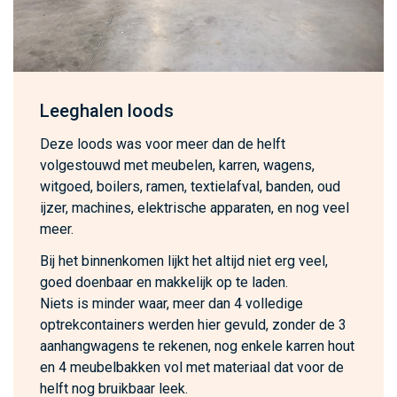
Leeghalen loods
Deze loods was voor meer dan de helft
volgestouwd met meubelen, karren, wagens,
witgoed, boilers, ramen, textielafval, banden, oud
ijzer, machines, elektrische apparaten, en nog veel
meer.
Bij het binnenkomen lijkt het altijd niet erg veel,
goed doenbaar en makkelijk op te laden.
Niets is minder waar, meer dan 4 volledige
optrekcontainers werden hier gevuld, zonder de 3
aanhangwagens te rekenen, nog enkele karren hout
en 4 meubelbakken vol met materiaal dat voor de
helft nog bruikbaar leek.