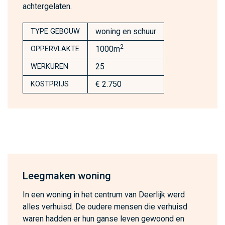
achtergelaten.
woning en schuur
TYPE GEBOUW
2
1000m
OPPERVLAKTE
25
WERKUREN
€ 2.750
KOSTPRIJS
Leegmaken woning
In een woning in het centrum van Deerlijk werd
alles verhuisd. De oudere mensen die verhuisd
waren hadden er hun ganse leven gewoond en