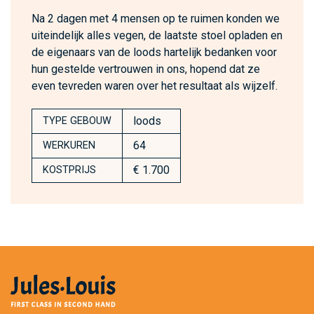
Na 2 dagen met 4 mensen op te ruimen konden we
uiteindelijk alles vegen, de laatste stoel opladen en
de eigenaars van de loods hartelijk bedanken voor
hun gestelde vertrouwen in ons, hopend dat ze
even tevreden waren over het resultaat als wijzelf.
loods
TYPE GEBOUW
64
WERKUREN
€ 1.700
KOSTPRIJS