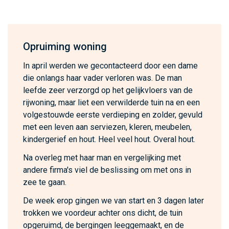
Opruiming woning
In april werden we gecontacteerd door een dame
die onlangs haar vader verloren was. De man
leefde zeer verzorgd op het gelijkvloers van de
rijwoning, maar liet een verwilderde tuin na en een
volgestouwde eerste verdieping en zolder, gevuld
met een leven aan serviezen, kleren, meubelen,
kindergerief en hout. Heel veel hout. Overal hout.
Na overleg met haar man en vergelijking met
andere firma's viel de beslissing om met ons in
zee te gaan.
De week erop gingen we van start en 3 dagen later
trokken we voordeur achter ons dicht, de tuin
opgeruimd, de bergingen leeggemaakt, en de