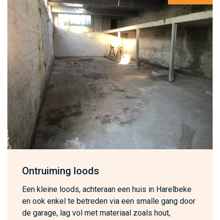
Ontruiming loods
Een kleine loods, achteraan een huis in Harelbeke
en ook enkel te betreden via een smalle gang door
de garage, lag vol met materiaal zoals hout,