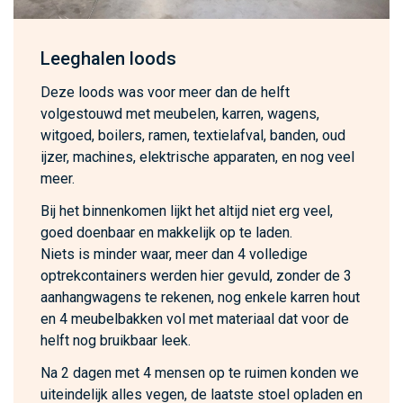
Leeghalen loods
Deze loods was voor meer dan de helft
volgestouwd met meubelen, karren, wagens,
witgoed, boilers, ramen, textielafval, banden, oud
ijzer, machines, elektrische apparaten, en nog veel
meer.
Bij het binnenkomen lijkt het altijd niet erg veel,
goed doenbaar en makkelijk op te laden.
Niets is minder waar, meer dan 4 volledige
optrekcontainers werden hier gevuld, zonder de 3
aanhangwagens te rekenen, nog enkele karren hout
en 4 meubelbakken vol met materiaal dat voor de
helft nog bruikbaar leek.
Na 2 dagen met 4 mensen op te ruimen konden we
uiteindelijk alles vegen, de laatste stoel opladen en