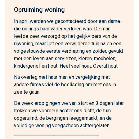
Opruiming woning
In april werden we gecontacteerd door een dame
die onlangs haar vader verloren was. De man
leefde zeer verzorgd op het gelijkvloers van de
rijwoning, maar liet een verwilderde tuin na en een
volgestouwde eerste verdieping en zolder, gevuld
met een leven aan serviezen, kleren, meubelen,
kindergerief en hout. Heel veel hout. Overal hout.
Na overleg met haar man en vergelijking met
andere firma's viel de beslissing om met ons in
zee te gaan.
De week erop gingen we van start en 3 dagen later
trokken we voordeur achter ons dicht, de tuin
opgeruimd, de bergingen leeggemaakt, en de
volledige woning veegschoon achtergelaten.