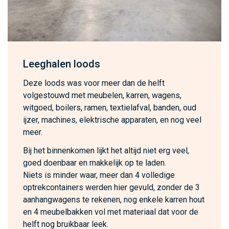
Leeghalen loods
Deze loods was voor meer dan de helft
volgestouwd met meubelen, karren, wagens,
witgoed, boilers, ramen, textielafval, banden, oud
ijzer, machines, elektrische apparaten, en nog veel
meer.
Bij het binnenkomen lijkt het altijd niet erg veel,
goed doenbaar en makkelijk op te laden.
Niets is minder waar, meer dan 4 volledige
optrekcontainers werden hier gevuld, zonder de 3
aanhangwagens te rekenen, nog enkele karren hout
en 4 meubelbakken vol met materiaal dat voor de
helft nog bruikbaar leek.