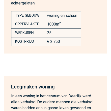
achtergelaten.
woning en schuur
TYPE GEBOUW
2
1000m
OPPERVLAKTE
25
WERKUREN
€ 2.750
KOSTPRIJS
Leegmaken woning
In een woning in het centrum van Deerlijk werd
alles verhuisd. De oudere mensen die verhuisd
waren hadden er hun ganse leven gewoond en