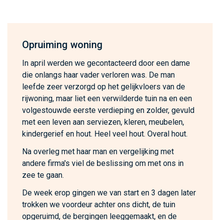
Opruiming woning
In april werden we gecontacteerd door een dame
die onlangs haar vader verloren was. De man
leefde zeer verzorgd op het gelijkvloers van de
rijwoning, maar liet een verwilderde tuin na en een
volgestouwde eerste verdieping en zolder, gevuld
met een leven aan serviezen, kleren, meubelen,
kindergerief en hout. Heel veel hout. Overal hout.
Na overleg met haar man en vergelijking met
andere firma's viel de beslissing om met ons in
zee te gaan.
De week erop gingen we van start en 3 dagen later
trokken we voordeur achter ons dicht, de tuin
opgeruimd, de bergingen leeggemaakt, en de