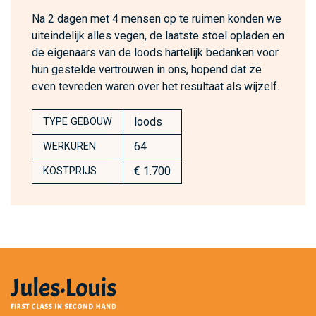
Na 2 dagen met 4 mensen op te ruimen konden we
uiteindelijk alles vegen, de laatste stoel opladen en
de eigenaars van de loods hartelijk bedanken voor
hun gestelde vertrouwen in ons, hopend dat ze
even tevreden waren over het resultaat als wijzelf.
loods
TYPE GEBOUW
64
WERKUREN
€ 1.700
KOSTPRIJS