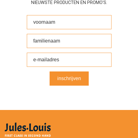
NIEUWSTE PRODUCTEN EN PROMO'S.
inschrijven