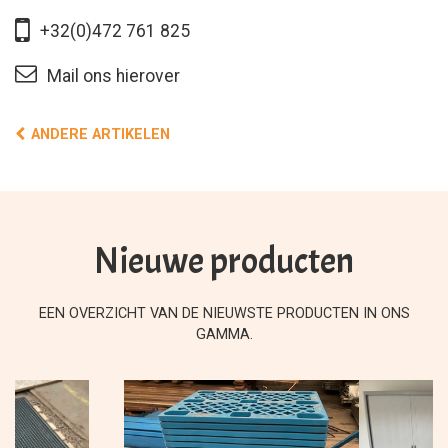
+32(0)472 761 825
Mail ons hierover
ANDERE ARTIKELEN
Nieuwe producten
EEN OVERZICHT VAN DE NIEUWSTE PRODUCTEN IN ONS
GAMMA.