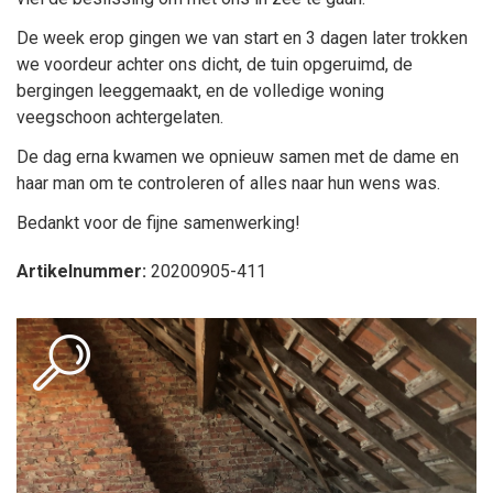
De week erop gingen we van start en 3 dagen later trokken
we voordeur achter ons dicht, de tuin opgeruimd, de
bergingen leeggemaakt, en de volledige woning
veegschoon achtergelaten.
De dag erna kwamen we opnieuw samen met de dame en
haar man om te controleren of alles naar hun wens was.
Bedankt voor de fijne samenwerking!
Artikelnummer:
20200905-411