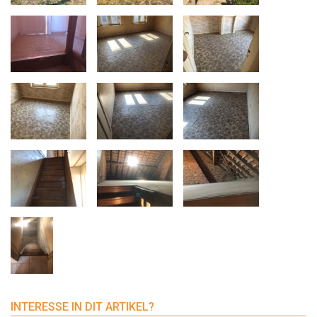
INTERESSE IN DIT ARTIKEL?