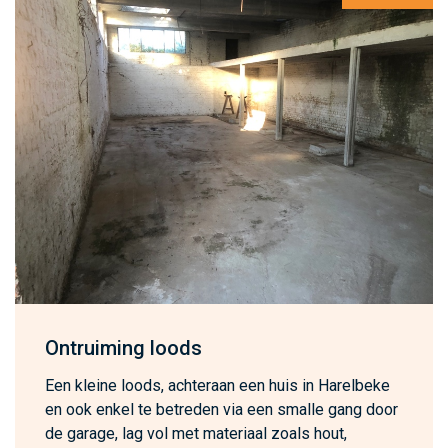
Ontruiming loods
Een kleine loods, achteraan een huis in Harelbeke
en ook enkel te betreden via een smalle gang door
de garage, lag vol met materiaal zoals hout,