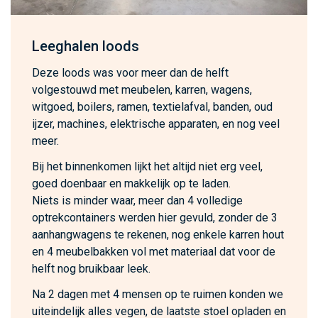
Leeghalen loods
Deze loods was voor meer dan de helft
volgestouwd met meubelen, karren, wagens,
witgoed, boilers, ramen, textielafval, banden, oud
ijzer, machines, elektrische apparaten, en nog veel
meer.
Bij het binnenkomen lijkt het altijd niet erg veel,
goed doenbaar en makkelijk op te laden.
Niets is minder waar, meer dan 4 volledige
optrekcontainers werden hier gevuld, zonder de 3
aanhangwagens te rekenen, nog enkele karren hout
en 4 meubelbakken vol met materiaal dat voor de
helft nog bruikbaar leek.
Na 2 dagen met 4 mensen op te ruimen konden we
uiteindelijk alles vegen, de laatste stoel opladen en