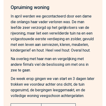
Opruiming woning
In april werden we gecontacteerd door een dame
die onlangs haar vader verloren was. De man
leefde zeer verzorgd op het gelijkvloers van de
rijwoning, maar liet een verwilderde tuin na en een
volgestouwde eerste verdieping en zolder, gevuld
met een leven aan serviezen, kleren, meubelen,
kindergerief en hout. Heel veel hout. Overal hout.
Na overleg met haar man en vergelijking met
andere firma's viel de beslissing om met ons in
zee te gaan.
De week erop gingen we van start en 3 dagen later
trokken we voordeur achter ons dicht, de tuin
opgeruimd, de bergingen leeggemaakt, en de
volledige woning veegschoon achtergelaten.