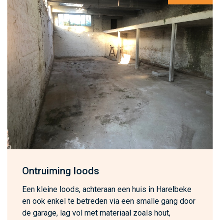
Ontruiming loods
Een kleine loods, achteraan een huis in Harelbeke
en ook enkel te betreden via een smalle gang door
de garage, lag vol met materiaal zoals hout,