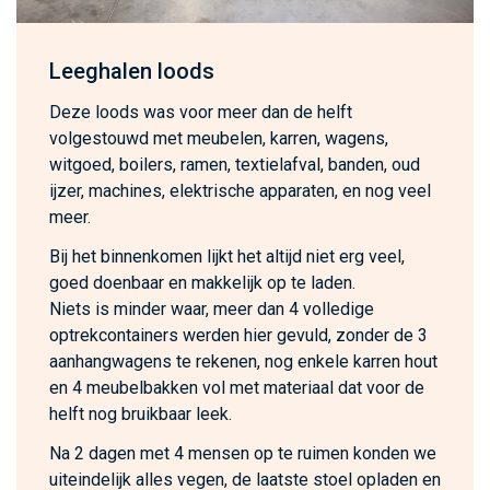
Leeghalen loods
Deze loods was voor meer dan de helft
volgestouwd met meubelen, karren, wagens,
witgoed, boilers, ramen, textielafval, banden, oud
ijzer, machines, elektrische apparaten, en nog veel
meer.
Bij het binnenkomen lijkt het altijd niet erg veel,
goed doenbaar en makkelijk op te laden.
Niets is minder waar, meer dan 4 volledige
optrekcontainers werden hier gevuld, zonder de 3
aanhangwagens te rekenen, nog enkele karren hout
en 4 meubelbakken vol met materiaal dat voor de
helft nog bruikbaar leek.
Na 2 dagen met 4 mensen op te ruimen konden we
uiteindelijk alles vegen, de laatste stoel opladen en