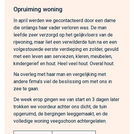
Opruiming woning
In april werden we gecontacteerd door een dame
die onlangs haar vader verloren was. De man
leefde zeer verzorgd op het gelijkvloers van de
rijwoning, maar liet een verwilderde tuin na en een
volgestouwde eerste verdieping en zolder, gevuld
met een leven aan serviezen, kleren, meubelen,
kindergerief en hout. Heel veel hout. Overal hout.
Na overleg met haar man en vergelijking met
andere firma's viel de beslissing om met ons in
zee te gaan.
De week erop gingen we van start en 3 dagen later
trokken we voordeur achter ons dicht, de tuin
opgeruimd, de bergingen leeggemaakt, en de
volledige woning veegschoon achtergelaten.