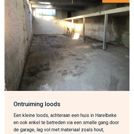
Ontruiming loods
Een kleine loods, achteraan een huis in Harelbeke
en ook enkel te betreden via een smalle gang door
de garage, lag vol met materiaal zoals hout,