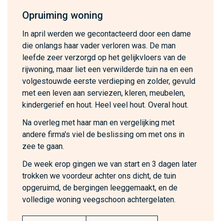
Opruiming woning
In april werden we gecontacteerd door een dame
die onlangs haar vader verloren was. De man
leefde zeer verzorgd op het gelijkvloers van de
rijwoning, maar liet een verwilderde tuin na en een
volgestouwde eerste verdieping en zolder, gevuld
met een leven aan serviezen, kleren, meubelen,
kindergerief en hout. Heel veel hout. Overal hout.
Na overleg met haar man en vergelijking met
andere firma's viel de beslissing om met ons in
zee te gaan.
De week erop gingen we van start en 3 dagen later
trokken we voordeur achter ons dicht, de tuin
opgeruimd, de bergingen leeggemaakt, en de
volledige woning veegschoon achtergelaten.