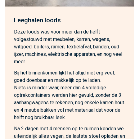
Leeghalen loods
Deze loods was voor meer dan de helft
volgestouwd met meubelen, karren, wagens,
witgoed, boilers, ramen, textielafval, banden, oud
ijzer, machines, elektrische apparaten, en nog veel
meer.
Bij het binnenkomen lijkt het altijd niet erg veel,
goed doenbaar en makkelijk op te laden.
Niets is minder waar, meer dan 4 volledige
optrekcontainers werden hier gevuld, zonder de 3
aanhangwagens te rekenen, nog enkele karren hout
en 4 meubelbakken vol met materiaal dat voor de
helft nog bruikbaar leek.
Na 2 dagen met 4 mensen op te ruimen konden we
uiteindelijk alles vegen, de laatste stoel opladen en