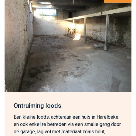
Ontruiming loods
Een kleine loods, achteraan een huis in Harelbeke
en ook enkel te betreden via een smalle gang door
de garage, lag vol met materiaal zoals hout,