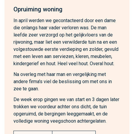
Opruiming woning
In april werden we gecontacteerd door een dame
die onlangs haar vader verloren was. De man
leefde zeer verzorgd op het gelijkvloers van de
rijwoning, maar liet een verwilderde tuin na en een
volgestouwde eerste verdieping en zolder, gevuld
met een leven aan serviezen, kleren, meubelen,
kindergerief en hout. Heel veel hout. Overal hout.
Na overleg met haar man en vergelijking met
andere firma's viel de beslissing om met ons in
zee te gaan.
De week erop gingen we van start en 3 dagen later
trokken we voordeur achter ons dicht, de tuin
opgeruimd, de bergingen leeggemaakt, en de
volledige woning veegschoon achtergelaten.