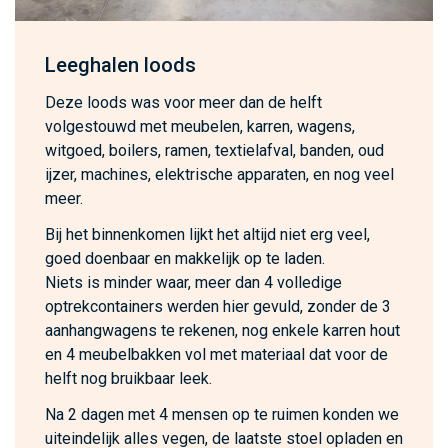
Leeghalen loods
Deze loods was voor meer dan de helft
volgestouwd met meubelen, karren, wagens,
witgoed, boilers, ramen, textielafval, banden, oud
ijzer, machines, elektrische apparaten, en nog veel
meer.
Bij het binnenkomen lijkt het altijd niet erg veel,
goed doenbaar en makkelijk op te laden.
Niets is minder waar, meer dan 4 volledige
optrekcontainers werden hier gevuld, zonder de 3
aanhangwagens te rekenen, nog enkele karren hout
en 4 meubelbakken vol met materiaal dat voor de
helft nog bruikbaar leek.
Na 2 dagen met 4 mensen op te ruimen konden we
uiteindelijk alles vegen, de laatste stoel opladen en