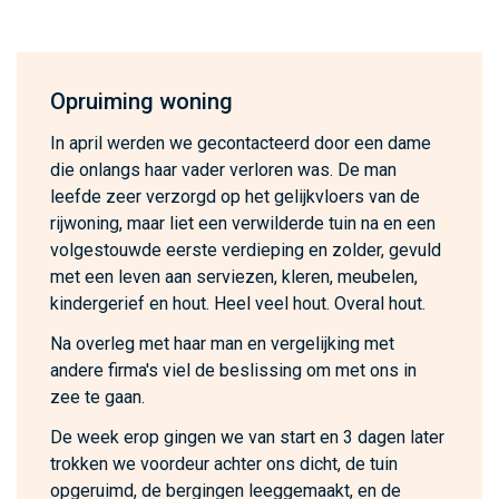
Opruiming woning
In april werden we gecontacteerd door een dame
die onlangs haar vader verloren was. De man
leefde zeer verzorgd op het gelijkvloers van de
rijwoning, maar liet een verwilderde tuin na en een
volgestouwde eerste verdieping en zolder, gevuld
met een leven aan serviezen, kleren, meubelen,
kindergerief en hout. Heel veel hout. Overal hout.
Na overleg met haar man en vergelijking met
andere firma's viel de beslissing om met ons in
zee te gaan.
De week erop gingen we van start en 3 dagen later
trokken we voordeur achter ons dicht, de tuin
opgeruimd, de bergingen leeggemaakt, en de