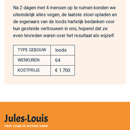
Na 2 dagen met 4 mensen op te ruimen konden we
uiteindelijk alles vegen, de laatste stoel opladen en
de eigenaars van de loods hartelijk bedanken voor
hun gestelde vertrouwen in ons, hopend dat ze
even tevreden waren over het resultaat als wijzelf.
loods
TYPE GEBOUW
64
WERKUREN
€ 1.700
KOSTPRIJS