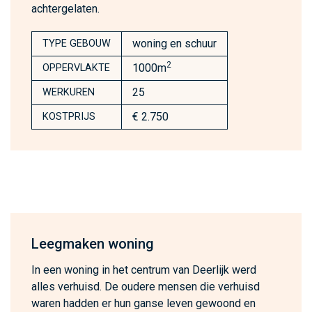
achtergelaten.
woning en schuur
TYPE GEBOUW
2
1000m
OPPERVLAKTE
25
WERKUREN
€ 2.750
KOSTPRIJS
Leegmaken woning
In een woning in het centrum van Deerlijk werd
alles verhuisd. De oudere mensen die verhuisd
waren hadden er hun ganse leven gewoond en