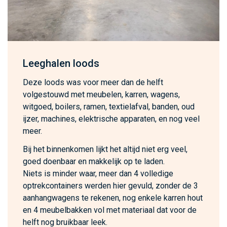
Leeghalen loods
Deze loods was voor meer dan de helft
volgestouwd met meubelen, karren, wagens,
witgoed, boilers, ramen, textielafval, banden, oud
ijzer, machines, elektrische apparaten, en nog veel
meer.
Bij het binnenkomen lijkt het altijd niet erg veel,
goed doenbaar en makkelijk op te laden.
Niets is minder waar, meer dan 4 volledige
optrekcontainers werden hier gevuld, zonder de 3
aanhangwagens te rekenen, nog enkele karren hout
en 4 meubelbakken vol met materiaal dat voor de
helft nog bruikbaar leek.