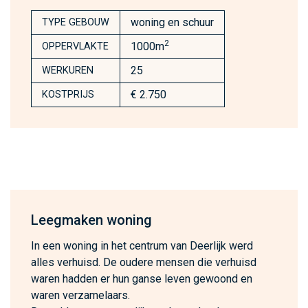
woning en schuur
TYPE GEBOUW
2
1000m
OPPERVLAKTE
25
WERKUREN
€ 2.750
KOSTPRIJS
Leegmaken woning
In een woning in het centrum van Deerlijk werd
alles verhuisd. De oudere mensen die verhuisd
waren hadden er hun ganse leven gewoond en
waren verzamelaars.