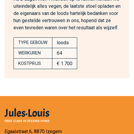
uiteindelijk alles vegen, de laatste stoel opladen en
de eigenaars van de loods hartelijk bedanken voor
hun gestelde vertrouwen in ons, hopend dat ze
even tevreden waren over het resultaat als wijzelf.
loods
TYPE GEBOUW
64
WERKUREN
€ 1.700
KOSTPRIJS
Egaalstraat 6, 8870 Izegem