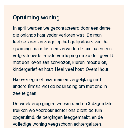
Opruiming woning
In april werden we gecontacteerd door een dame
die onlangs haar vader verloren was. De man
leefde zeer verzorgd op het gelijkvloers van de
rijwoning, maar liet een verwilderde tuin na en een
volgestouwde eerste verdieping en zolder, gevuld
met een leven aan serviezen, kleren, meubelen,
kindergerief en hout. Heel veel hout. Overal hout.
Na overleg met haar man en vergelijking met
andere firma's viel de beslissing om met ons in
zee te gaan.
De week erop gingen we van start en 3 dagen later
trokken we voordeur achter ons dicht, de tuin
opgeruimd, de bergingen leeggemaakt, en de
volledige woning veegschoon achtergelaten.