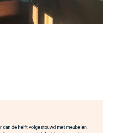
 dan de helft volgestouwd met meubelen,