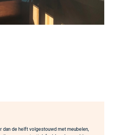
 dan de helft volgestouwd met meubelen,