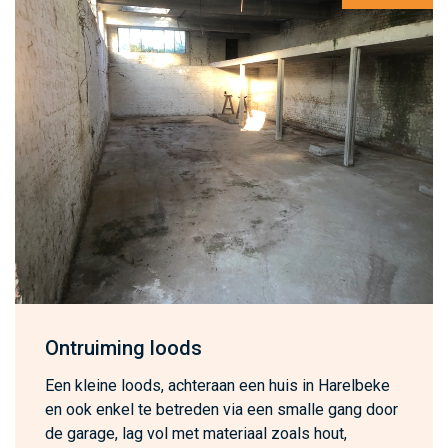
Ontruiming loods
Een kleine loods, achteraan een huis in Harelbeke
en ook enkel te betreden via een smalle gang door
de garage, lag vol met materiaal zoals hout,