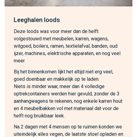
Leeghalen loods
Deze loods was voor meer dan de helft
volgestouwd met meubelen, karren, wagens,
witgoed, boilers, ramen, textielafval, banden, oud
ijzer, machines, elektrische apparaten, en nog veel
meer.
Bij het binnenkomen lijkt het altijd niet erg veel,
goed doenbaar en makkelijk op te laden.
Niets is minder waar, meer dan 4 volledige
optrekcontainers werden hier gevuld, zonder de 3
aanhangwagens te rekenen, nog enkele karren hout
en 4 meubelbakken vol met materiaal dat voor de
helft nog bruikbaar leek.
Na 2 dagen met 4 mensen op te ruimen konden we
uiteindelijk alles vegen, de laatste stoel opladen en