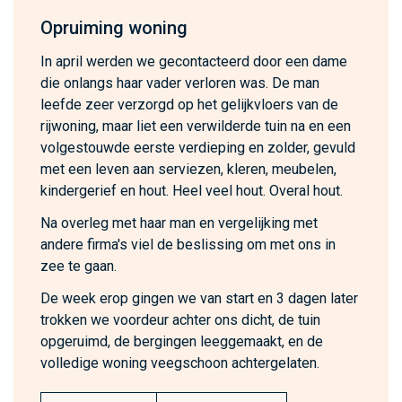
Opruiming woning
In april werden we gecontacteerd door een dame
die onlangs haar vader verloren was. De man
leefde zeer verzorgd op het gelijkvloers van de
rijwoning, maar liet een verwilderde tuin na en een
volgestouwde eerste verdieping en zolder, gevuld
met een leven aan serviezen, kleren, meubelen,
kindergerief en hout. Heel veel hout. Overal hout.
Na overleg met haar man en vergelijking met
andere firma's viel de beslissing om met ons in
zee te gaan.
De week erop gingen we van start en 3 dagen later
trokken we voordeur achter ons dicht, de tuin
opgeruimd, de bergingen leeggemaakt, en de
volledige woning veegschoon achtergelaten.