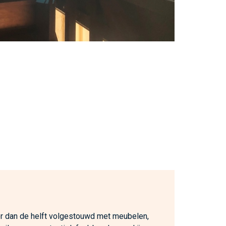
 dan de helft volgestouwd met meubelen,