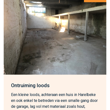
Ontruiming loods
Een kleine loods, achteraan een huis in Harelbeke
en ook enkel te betreden via een smalle gang door
de garage, lag vol met materiaal zoals hout,