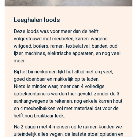
Leeghalen loods
Deze loods was voor meer dan de helft
volgestouwd met meubelen, karren, wagens,
witgoed, boilers, ramen, textielafval, banden, oud
ijzer, machines, elektrische apparaten, en nog veel
meer.
Bij het binnenkomen lijkt het altijd niet erg veel,
goed doenbaar en makkelijk op te laden.
Niets is minder waar, meer dan 4 volledige
optrekcontainers werden hier gevuld, zonder de 3
aanhangwagens te rekenen, nog enkele karren hout
en 4 meubelbakken vol met materiaal dat voor de
helft nog bruikbaar leek.
Na 2 dagen met 4 mensen op te ruimen konden we
uiteindelijk alles vegen, de laatste stoel opladen en