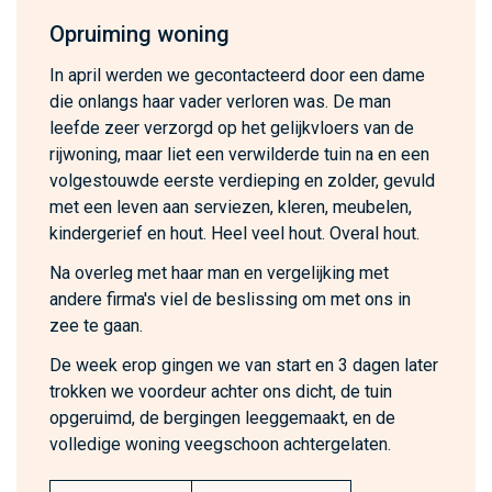
Opruiming woning
In april werden we gecontacteerd door een dame
die onlangs haar vader verloren was. De man
leefde zeer verzorgd op het gelijkvloers van de
rijwoning, maar liet een verwilderde tuin na en een
volgestouwde eerste verdieping en zolder, gevuld
met een leven aan serviezen, kleren, meubelen,
kindergerief en hout. Heel veel hout. Overal hout.
Na overleg met haar man en vergelijking met
andere firma's viel de beslissing om met ons in
zee te gaan.
De week erop gingen we van start en 3 dagen later
trokken we voordeur achter ons dicht, de tuin
opgeruimd, de bergingen leeggemaakt, en de
volledige woning veegschoon achtergelaten.