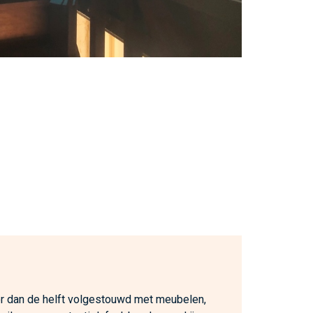
 dan de helft volgestouwd met meubelen,