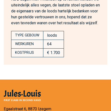
uiteindelijk alles vegen, de laatste stoel opladen en
de eigenaars van de loods hartelijk bedanken voor
hun gestelde vertrouwen in ons, hopend dat ze
even tevreden waren over het resultaat als wijzelf.
loods
TYPE GEBOUW
64
WERKUREN
€ 1.700
KOSTPRIJS
Egaalstraat 6, 8870 Izegem