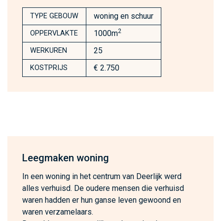
woning en schuur
TYPE GEBOUW
2
1000m
OPPERVLAKTE
25
WERKUREN
€ 2.750
KOSTPRIJS
Leegmaken woning
In een woning in het centrum van Deerlijk werd
alles verhuisd. De oudere mensen die verhuisd
waren hadden er hun ganse leven gewoond en
waren verzamelaars.