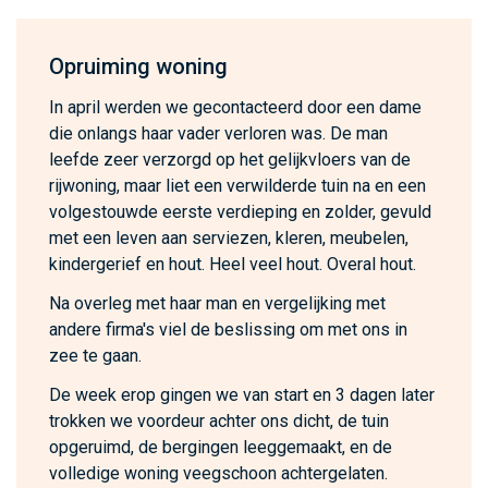
Opruiming woning
In april werden we gecontacteerd door een dame
die onlangs haar vader verloren was. De man
leefde zeer verzorgd op het gelijkvloers van de
rijwoning, maar liet een verwilderde tuin na en een
volgestouwde eerste verdieping en zolder, gevuld
met een leven aan serviezen, kleren, meubelen,
kindergerief en hout. Heel veel hout. Overal hout.
Na overleg met haar man en vergelijking met
andere firma's viel de beslissing om met ons in
zee te gaan.
De week erop gingen we van start en 3 dagen later
trokken we voordeur achter ons dicht, de tuin
opgeruimd, de bergingen leeggemaakt, en de
volledige woning veegschoon achtergelaten.