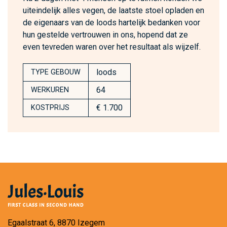
uiteindelijk alles vegen, de laatste stoel opladen en
de eigenaars van de loods hartelijk bedanken voor
hun gestelde vertrouwen in ons, hopend dat ze
even tevreden waren over het resultaat als wijzelf.
loods
TYPE GEBOUW
64
WERKUREN
€ 1.700
KOSTPRIJS
Egaalstraat 6, 8870 Izegem