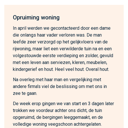
Opruiming woning
In april werden we gecontacteerd door een dame
die onlangs haar vader verloren was. De man
leefde zeer verzorgd op het gelijkvloers van de
rijwoning, maar liet een verwilderde tuin na en een
volgestouwde eerste verdieping en zolder, gevuld
met een leven aan serviezen, kleren, meubelen,
kindergerief en hout. Heel veel hout. Overal hout.
Na overleg met haar man en vergelijking met
andere firma's viel de beslissing om met ons in
zee te gaan.
De week erop gingen we van start en 3 dagen later
trokken we voordeur achter ons dicht, de tuin
opgeruimd, de bergingen leeggemaakt, en de
volledige woning veegschoon achtergelaten.