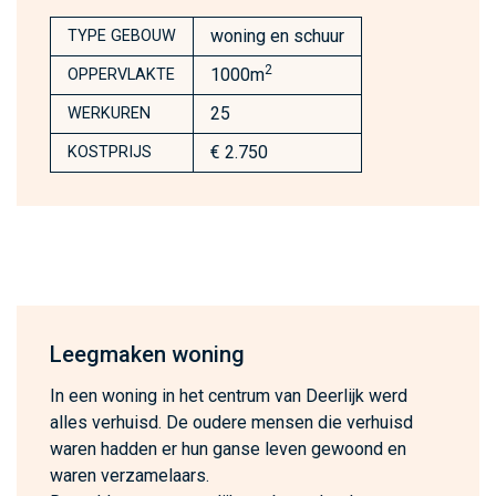
woning en schuur
TYPE GEBOUW
2
1000m
OPPERVLAKTE
25
WERKUREN
€ 2.750
KOSTPRIJS
Leegmaken woning
In een woning in het centrum van Deerlijk werd
alles verhuisd. De oudere mensen die verhuisd
waren hadden er hun ganse leven gewoond en
waren verzamelaars.